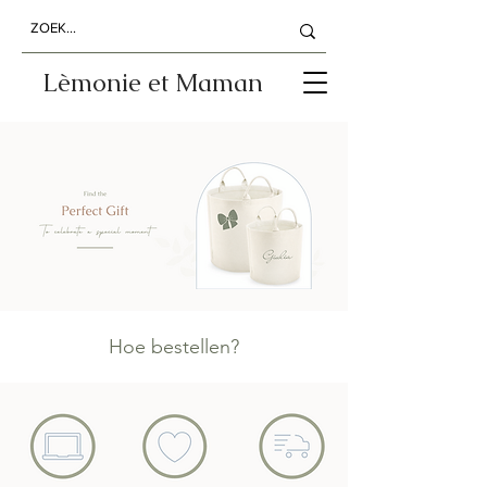
Lèmonie et Maman
Hoe bestellen?