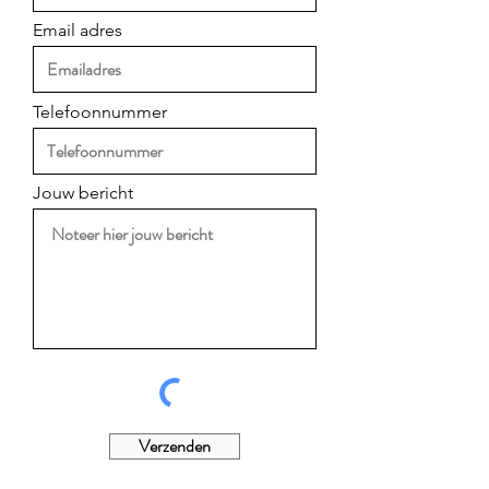
Email adres
Telefoonnummer
Jouw bericht
Verzenden