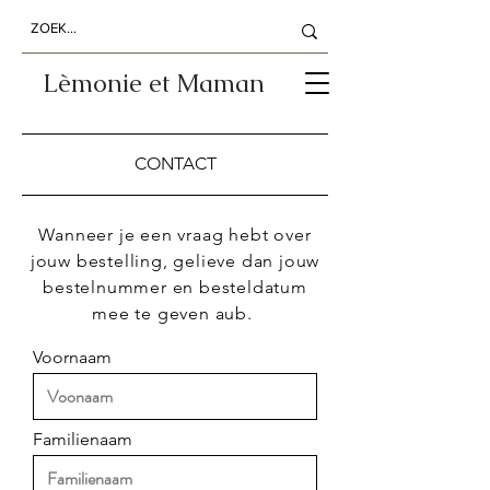
Lèmonie et Maman
CONTACT
Wanneer je een vraag hebt over
jouw bestelling, gelieve dan jouw
bestelnummer en besteldatum
mee te geven aub.
Voornaam
Familienaam