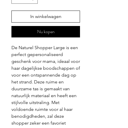
In winkelwagen
Nu kopen
De Naturel Shopper Large is een
perfect gepersonaliseerd
geschenk voor mama, ideaal voor
haar dagelijkse boodschappen of
voor een ontspannende dag op
het strand. Deze ruime en
duurzame tas is gemaakt van
natuurlijk materiaal en heeft een
stijlvolle uitstraling. Met
voldoende ruimte voor al haar
benodigdheden, zal deze
shopper zeker een favoriet