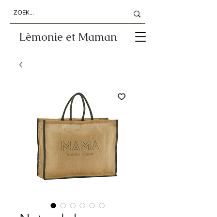
Lèmonie et Maman