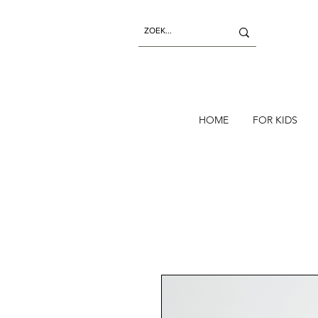
HOME
FOR KIDS