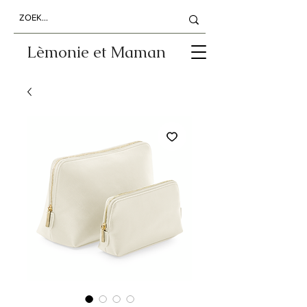
Lèmonie et Maman