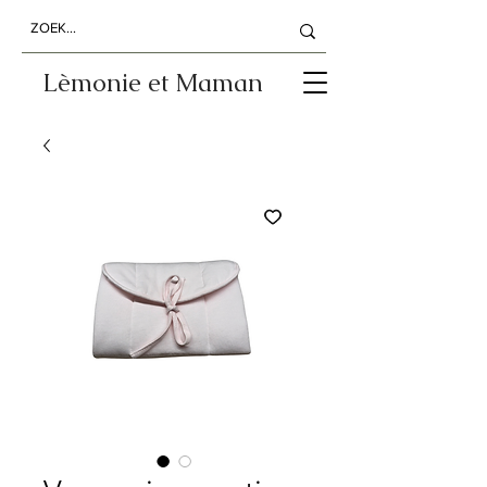
Lèmonie et Maman