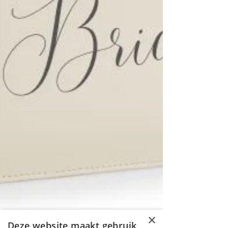
×
Deze website maakt gebruik